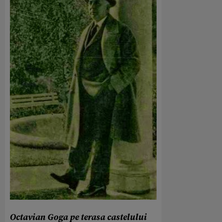
Octavian Goga pe terasa castelului