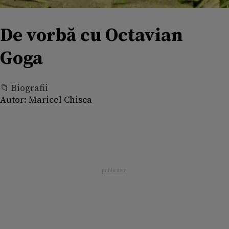
De vorbă cu Octavian
Goga
📁 Biografii
Autor:
Maricel Chisca