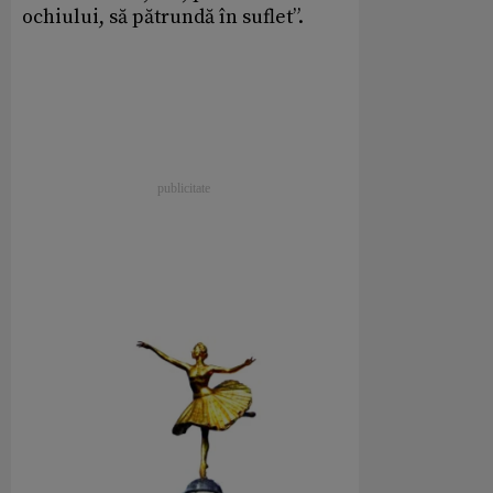
ochiului, să pătrundă în suflet”.