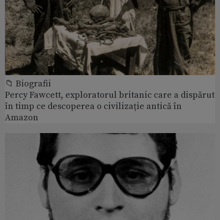
📁 Biografii
Percy Fawcett, exploratorul britanic care a dispărut
în timp ce descoperea o civilizație antică în
Amazon