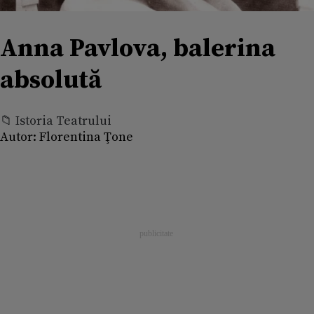
Anna Pavlova, balerina
absolută
📁 Istoria Teatrului
Autor:
Florentina Ţone