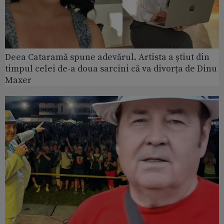
Deea Cataramă spune adevărul. Artista a știut din
timpul celei de-a doua sarcini că va divorța de Dinu
Maxer