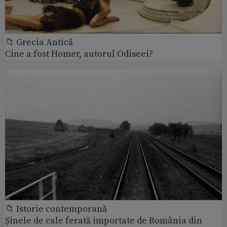
📁 Grecia Antică
Cine a fost Homer, autorul Odiseei?
📁 Istorie contemporană
Șinele de cale ferată importate de România din