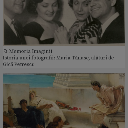
📁 Memoria Imaginii
Istoria unei fotografii: Maria Tănase, alături de
Gică Petrescu