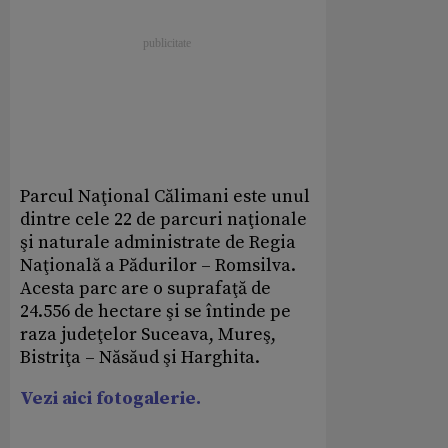
Parcul Naţional Călimani este unul
dintre cele 22 de parcuri naţionale
şi naturale administrate de Regia
Naţională a Pădurilor – Romsilva.
Acesta parc are o suprafaţă de
24.556 de hectare şi se întinde pe
raza judeţelor Suceava, Mureş,
Bistriţa – Năsăud şi Harghita.
Vezi aici fotogalerie.