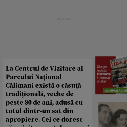
La Centrul de Vizitare al
Parcului Naţional
Călimani există o căsuţă
tradiţională, veche de
peste 80 de ani, adusă cu
totul dintr-un sat din
apropiere. Cei ce doresc