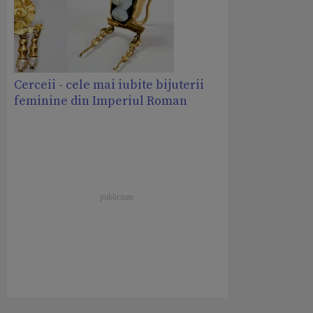
Cerceii - cele mai iubite bijuterii
feminine din Imperiul Roman