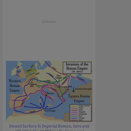
Invazii barbare în Imperiul Roman, între anii