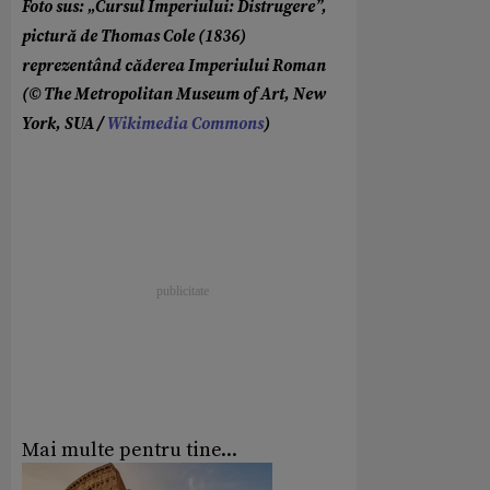
Foto sus: „Cursul Imperiului: Distrugere”,
pictură de Thomas Cole (1836)
reprezentând căderea Imperiului Roman
(© The Metropolitan Museum of Art, New
York, SUA /
Wikimedia Commons
)
Mai multe pentru tine...