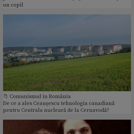
un copil
📁 Comunismul in România
De ce a ales Ceaușescu tehnologia canadiană
pentru Centrala nucleară de la Cernavodă?