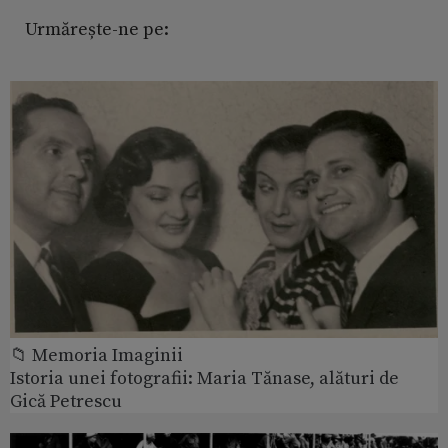
Urmărește-ne pe:
📁 Memoria Imaginii
Istoria unei fotografii: Maria Tănase, alături de
Gică Petrescu