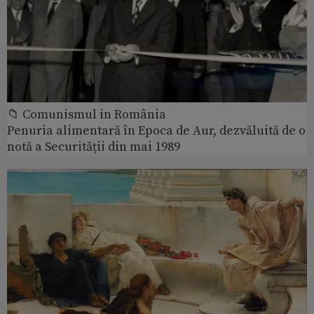
📁 Comunismul in România
Penuria alimentară în Epoca de Aur, dezvăluită de o
notă a Securității din mai 1989