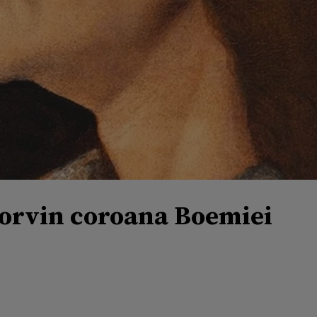
Corvin coroana Boemiei