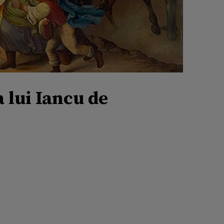
 lui Iancu de