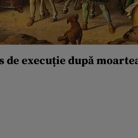
s de execuție după moartea