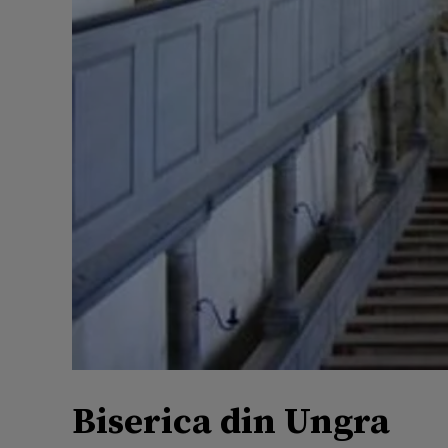
Biserica din Ungra