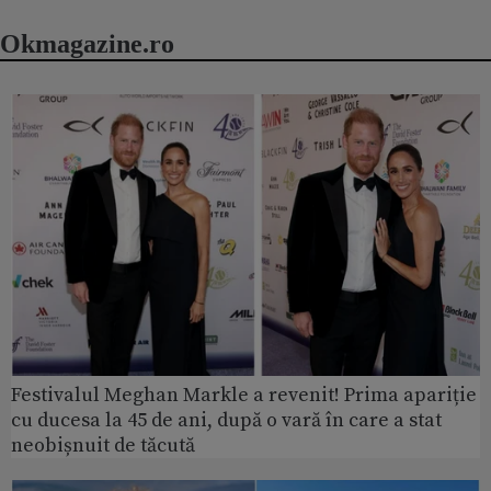
Okmagazine.ro
Festivalul Meghan Markle a revenit! Prima apariție
cu ducesa la 45 de ani, după o vară în care a stat
neobișnuit de tăcută