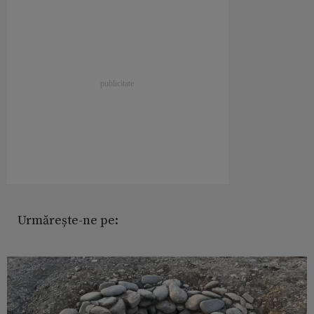
Urmărește-ne pe: