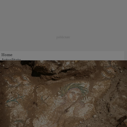
Home
Actualitate