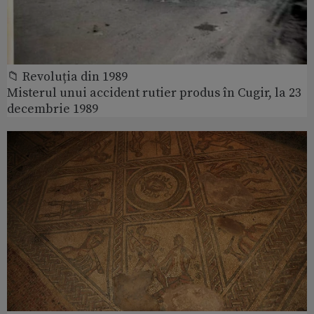
📁 Revoluția din 1989
Misterul unui accident rutier produs în Cugir, la 23
decembrie 1989