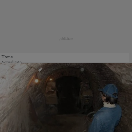
Home
Actualitate