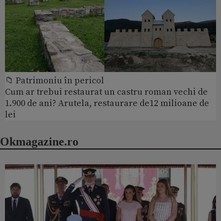
📁 Patrimoniu în pericol
Cum ar trebui restaurat un castru roman vechi de
1.900 de ani? Arutela, restaurare de12 milioane de
lei
Okmagazine.ro