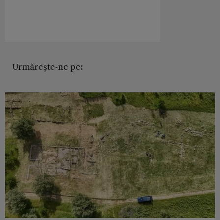
Urmărește-ne pe: