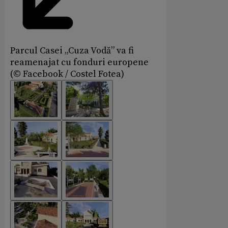
Parcul Casei „Cuza Vodă” va fi
reamenajat cu fonduri europene
(© Facebook / Costel Fotea)