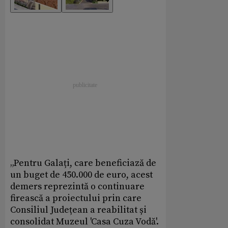
„Pentru Galați, care beneficiază de
un buget de 450.000 de euro, acest
demers reprezintă o continuare
firească a proiectului prin care
Consiliul Județean a reabilitat și
consolidat Muzeul 'Casa Cuza Vodă'.