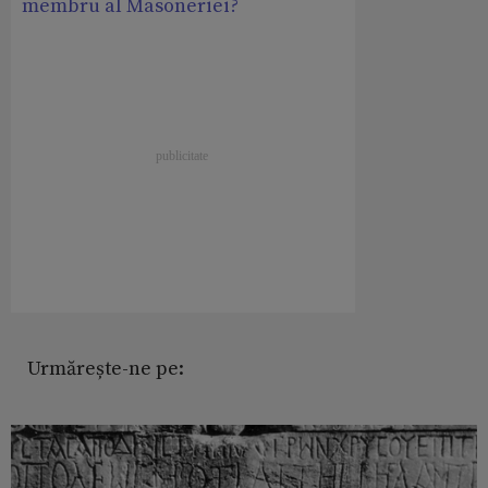
membru al Masoneriei?
Urmărește-ne pe: