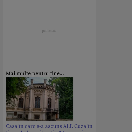
Mai multe pentru tine...
Casa în care s-a ascuns Al.I. Cuza în