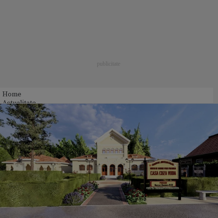
Home
Actualitate