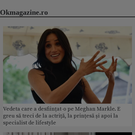
Okmagazine.ro
Vedeta care a desființat-o pe Meghan Markle. E
greu să treci de la actriță, la prințesă și apoi la
specialist de lifestyle