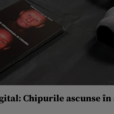
ital: Chipurile ascunse în 