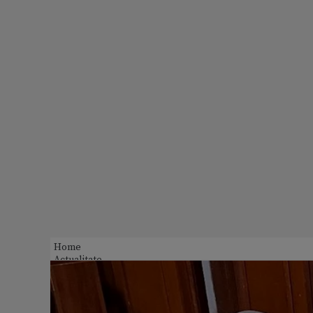
Home
Actualitate