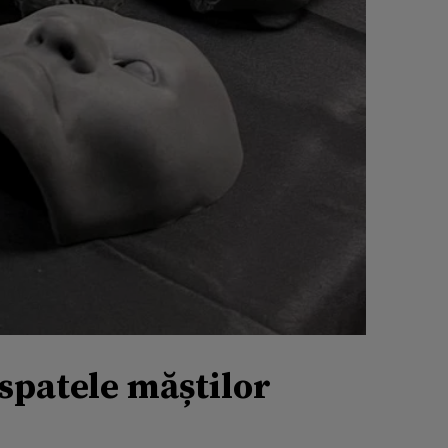
spatele măștilor