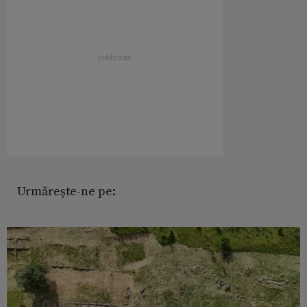
Urmărește-ne pe: