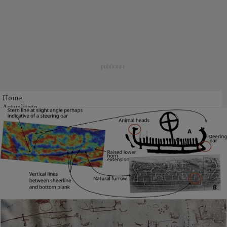
Home
Actualitate