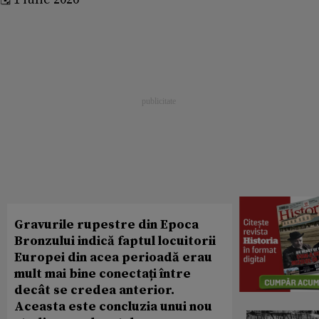
Gravurile rupestre din Epoca
Bronzului indică faptul locuitorii
Europei din acea perioadă erau
mult mai bine conectați între
decât se credea anterior.
Aceasta este concluzia unui nou