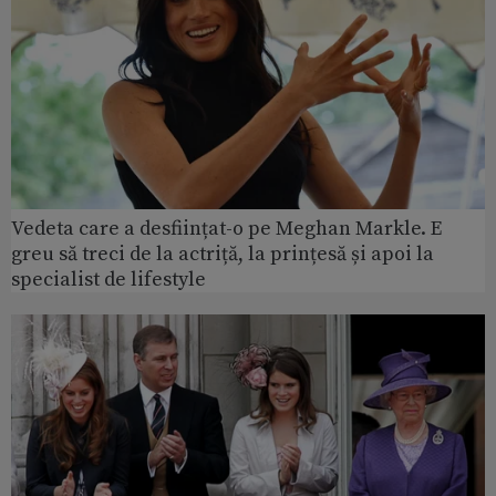
Vedeta care a desființat-o pe Meghan Markle. E
greu să treci de la actriță, la prințesă și apoi la
specialist de lifestyle