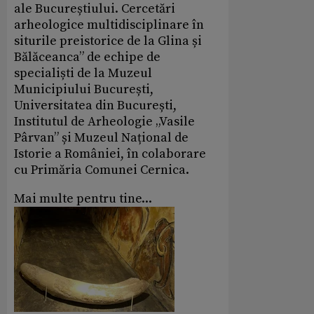
ale Bucureștiului. Cercetări
arheologice multidisciplinare în
siturile preistorice de la Glina și
Bălăceanca” de echipe de
specialiști de la Muzeul
Municipiului București,
Universitatea din București,
Institutul de Arheologie „Vasile
Pârvan” și Muzeul Național de
Istorie a României, în colaborare
cu Primăria Comunei Cernica.
Mai multe pentru tine...