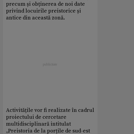
precum și obținerea de noi date
privind locuirile preistorice și
antice din această zonă.
Activitățile vor fi realizate în cadrul
proiectului de cercetare
multidisciplinară intitulat
„Preistoria de la porțile de sud-est