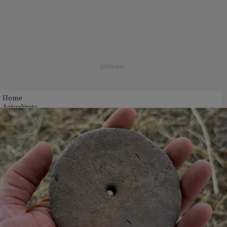
Home
Actualitate