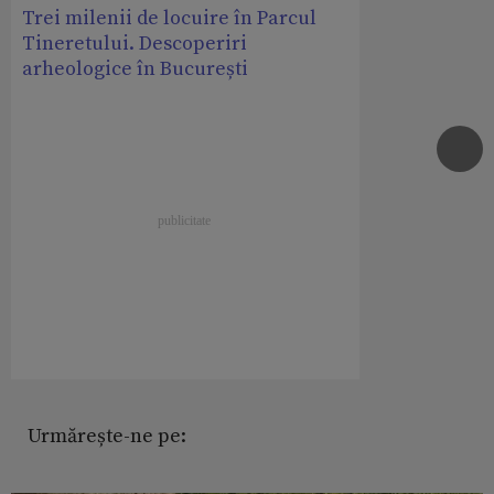
Trei milenii de locuire în Parcul
Tineretului. Descoperiri
arheologice în București
Urmărește-ne pe: