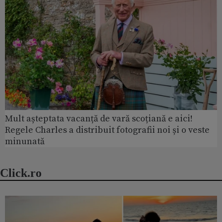
Mult așteptata vacanță de vară scoțiană e aici!
Regele Charles a distribuit fotografii noi și o veste
minunată
Click.ro