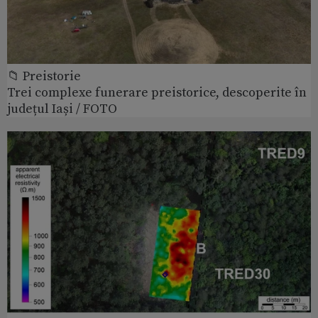
📁 Preistorie
Trei complexe funerare preistorice, descoperite în
județul Iași / FOTO