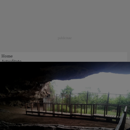
Home
Actualitate