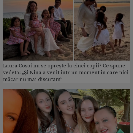
Laura Cosoi nu se oprește la cinci copii? Ce spune
vedeta: „Și Nina a venit într-un moment în care nici
măcar nu mai discutam”