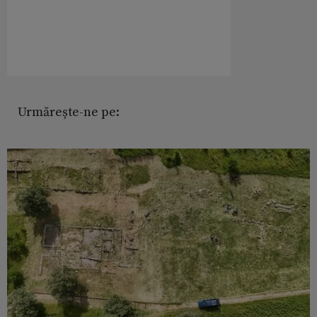
Urmărește-ne pe: