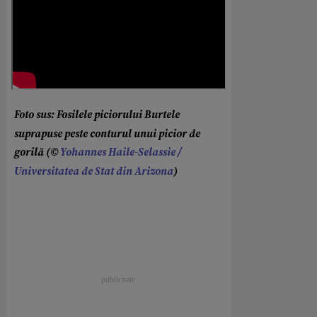
Foto sus: Fosilele piciorului Burtele
suprapuse peste conturul unui picior de
gorilă (©
Yohannes Haile-Selassie /
Universitatea de Stat din Arizona
)