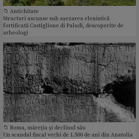
📁 Antichitate
Structuri ascunse sub așezarea elenistică
fortificată Castiglione di Paludi, descoperite de
arheologi
📁 Roma, măreţia şi declinul său
Un scandal fiscal vechi de 1.500 de ani din Anatolia