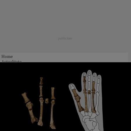
Home
Actualitate