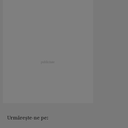
Urmărește-ne pe: