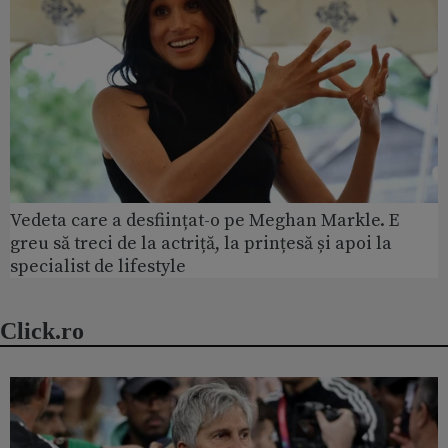
Vedeta care a desființat-o pe Meghan Markle. E
greu să treci de la actriță, la prințesă și apoi la
specialist de lifestyle
Click.ro