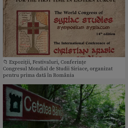
📁 Expoziţii, Festivaluri, Conferințe
Congresul Mondial de Studii Siriace, organizat
pentru prima dată în România