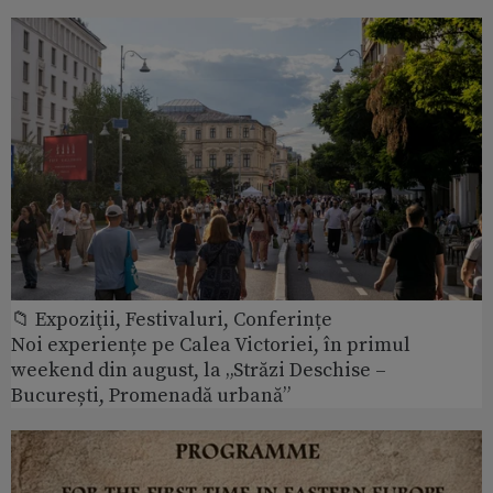
📁 Expoziţii, Festivaluri, Conferințe
Noi experiențe pe Calea Victoriei, în primul
weekend din august, la „Străzi Deschise –
București, Promenadă urbană”