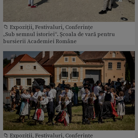
📁 Expoziţii, Festivaluri, Conferințe
„Sub semnul istoriei“. Școala de vară pentru
bursierii Academiei Române
📁 Expoziţii, Festivaluri, Conferințe