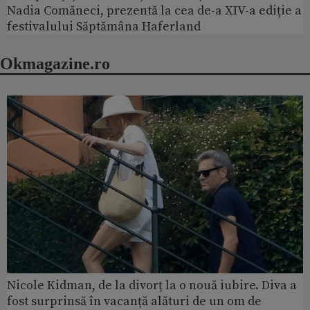
Nadia Comăneci, prezentă la cea de-a XIV-a ediție a
festivalului Săptămâna Haferland
Okmagazine.ro
Nicole Kidman, de la divorț la o nouă iubire. Diva a
fost surprinsă în vacanță alături de un om de