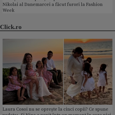
Nikolai al Danemarcei a făcut furori la Fashion
Week
Click.ro
Laura Cosoi nu se oprește la cinci copii? Ce spune