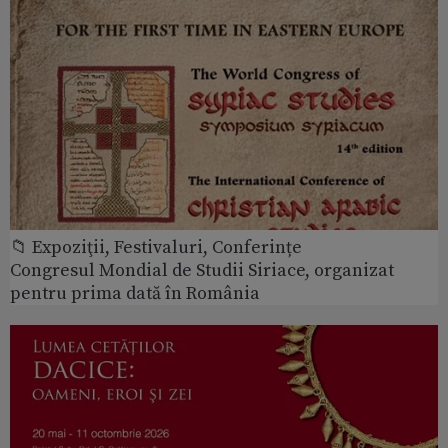
📁 Expoziţii, Festivaluri, Conferințe
Congresul Mondial de Studii Siriace, organizat
pentru prima dată în România