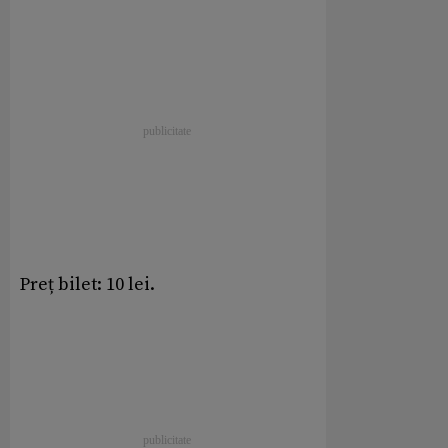
Preț bilet: 10 lei.