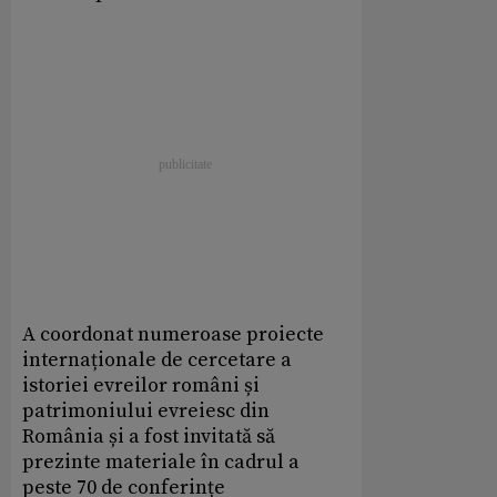
A coordonat numeroase proiecte
internaționale de cercetare a
istoriei evreilor români și
patrimoniului evreiesc din
România și a fost invitată să
prezinte materiale în cadrul a
peste 70 de conferințe