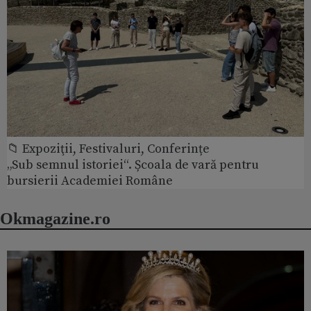
📁 Expoziţii, Festivaluri, Conferințe
„Sub semnul istoriei“. Școala de vară pentru
bursierii Academiei Române
Okmagazine.ro