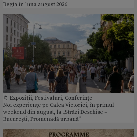
Regia în luna august 2026
📁 Expoziţii, Festivaluri, Conferințe
Noi experiențe pe Calea Victoriei, în primul
weekend din august, la „Străzi Deschise –
București, Promenadă urbană”