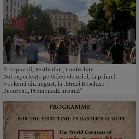
📁 Expoziţii, Festivaluri, Conferințe
Noi experiențe pe Calea Victoriei, în primul
weekend din august, la „Străzi Deschise –
București, Promenadă urbană”