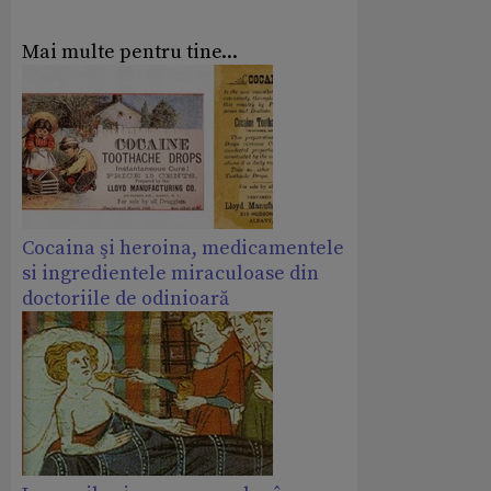
Mai multe pentru tine...
Cocaina şi heroina, medicamentele
si ingredientele miraculoase din
doctoriile de odinioară