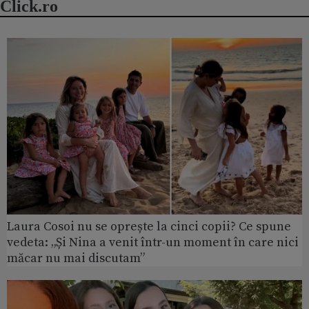
Click.ro
Laura Cosoi nu se oprește la cinci copii? Ce spune
vedeta: „Și Nina a venit într-un moment în care nici
măcar nu mai discutam”