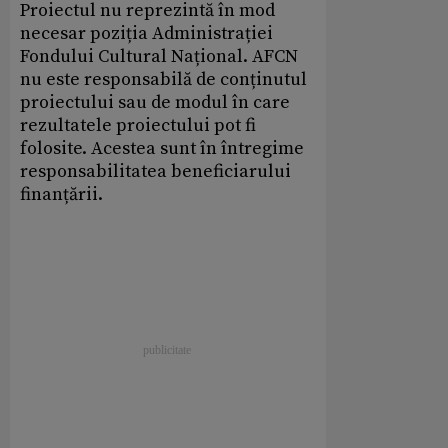
Proiectul nu reprezintă în mod
necesar poziția Administrației
Fondului Cultural Național. AFCN
nu este responsabilă de conținutul
proiectului sau de modul în care
rezultatele proiectului pot fi
folosite. Acestea sunt în întregime
responsabilitatea beneficiarului
finanțării.