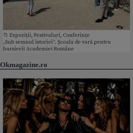
📁 Expoziţii, Festivaluri, Conferințe
„Sub semnul istoriei“. Școala de vară pentru
bursierii Academiei Române
Okmagazine.ro