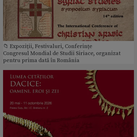
📁 Expoziţii, Festivaluri, Conferințe
Congresul Mondial de Studii Siriace, organizat
pentru prima dată în România