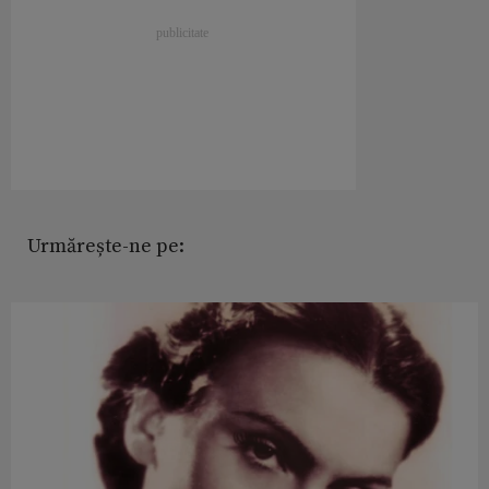
Urmărește-ne pe: