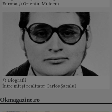
Europa și Orientul Mijlociu
📁 Biografii
Între mit şi realitate: Carlos Şacalul
Okmagazine.ro