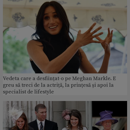
Vedeta care a desființat-o pe Meghan Markle. E
greu să treci de la actriță, la prințesă și apoi la
specialist de lifestyle