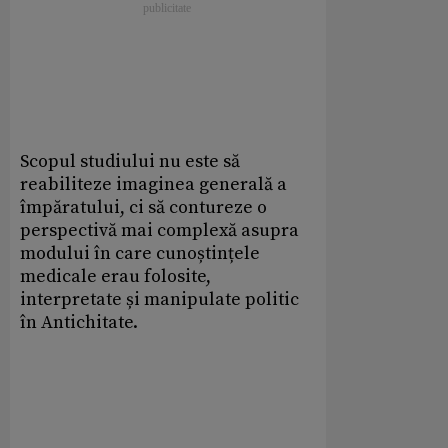
Scopul studiului nu este să
reabiliteze imaginea generală a
împăratului, ci să contureze o
perspectivă mai complexă asupra
modului în care cunoștințele
medicale erau folosite,
interpretate și manipulate politic
în Antichitate.