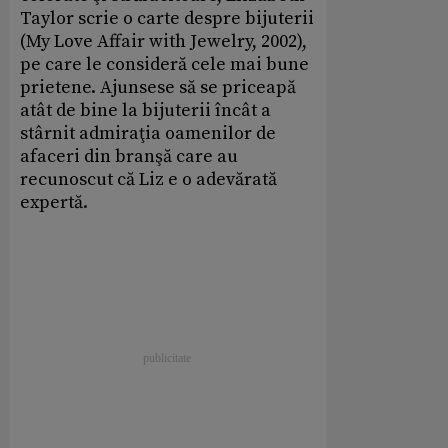
Taylor scrie o carte despre bijuterii
(My Love Affair with Jewelry, 2002),
pe care le consideră cele mai bune
prietene. Ajunsese să se priceapă
atât de bine la bijuterii încât a
stârnit admiraţia oamenilor de
afaceri din branşă care au
recunoscut că Liz e o adevărată
expertă.