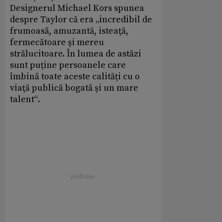
Designerul Michael Kors spunea
despre Taylor că era „incredibil de
frumoasă, amuzantă, isteaţă,
fermecătoare şi mereu
strălucitoare. În lumea de astăzi
sunt puţine persoanele care
îmbină toate aceste calităţi cu o
viaţă publică bogată şi un mare
talent“.