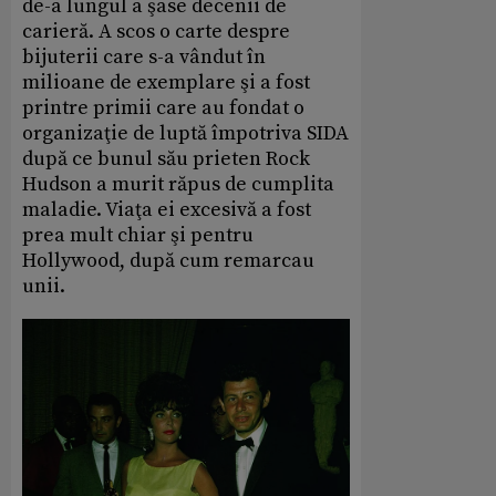
de-a lungul a şase decenii de
carieră. A scos o carte despre
bijuterii care s-a vândut în
milioane de exemplare şi a fost
printre primii care au fondat o
organizaţie de luptă împotriva SIDA
după ce bunul său prieten Rock
Hudson a murit răpus de cumplita
maladie. Viaţa ei excesivă a fost
prea mult chiar şi pentru
Hollywood, după cum remarcau
unii.