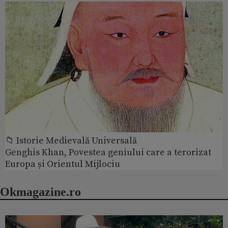
📁 Istorie Medievală Universală
Genghis Khan, Povestea geniului care a terorizat
Europa și Orientul Mijlociu
Okmagazine.ro