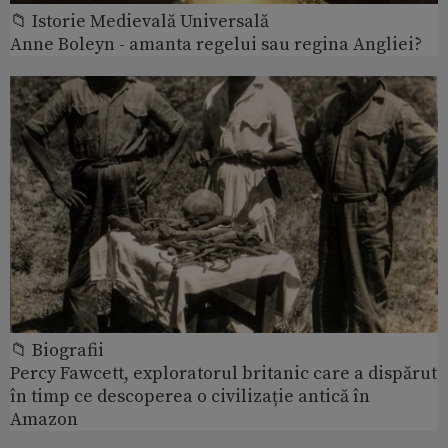
📁 Istorie Medievală Universală
Anne Boleyn - amanta regelui sau regina Angliei?
📁 Biografii
Percy Fawcett, exploratorul britanic care a dispărut
în timp ce descoperea o civilizație antică în
Amazon