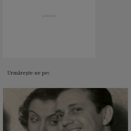
Urmărește-ne pe: