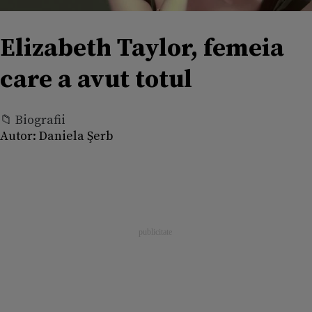
Elizabeth Taylor, femeia
care a avut totul
📁 Biografii
Autor:
Daniela Şerb