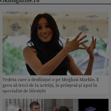
Okmagazine.ro
Vedeta care a desființat-o pe Meghan Markle. E
greu să treci de la actriță, la prințesă și apoi la
specialist de lifestyle