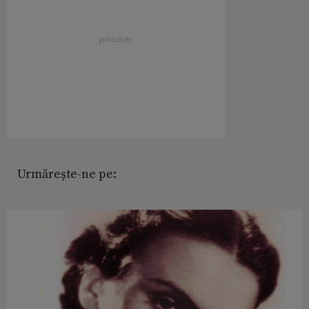
Urmărește-ne pe: