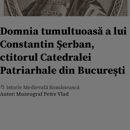
Domnia tumultuoasă a lui
Constantin Şerban,
ctitorul Catedralei
Patriarhale din București
📁 Istorie Medievală Românească
Autor:
Muzeograf Petre Vlad