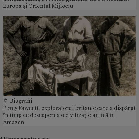
Europa și Orientul Mijlociu
📁 Biografii
Percy Fawcett, exploratorul britanic care a dispărut
în timp ce descoperea o civilizație antică în
Amazon