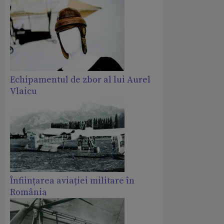
Echipamentul de zbor al lui Aurel
Vlaicu
Înființarea aviației militare în
România