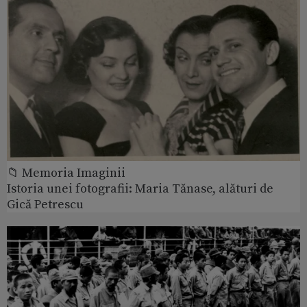
📁 Memoria Imaginii
Istoria unei fotografii: Maria Tănase, alături de
Gică Petrescu