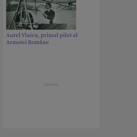
Aurel Vlaicu, primul pilot al
Armatei Române