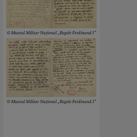
© Muzeul Militar Național „Regele Ferdinand I”
© Muzeul Militar Național „Regele Ferdinand I”