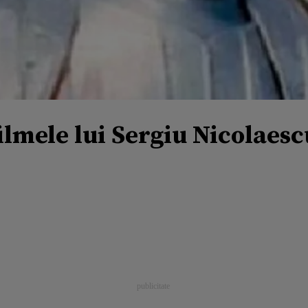
filmele lui Sergiu Nicolaesc