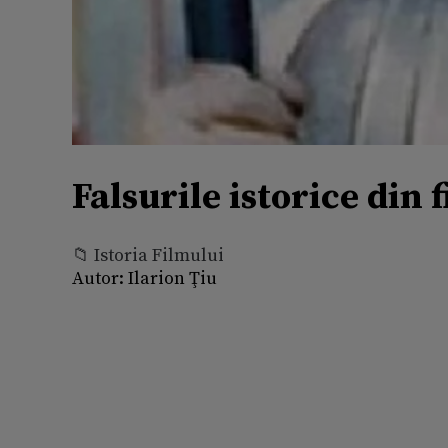
Falsurile istorice din 
📁 Istoria Filmului
Autor:
Ilarion Ţiu