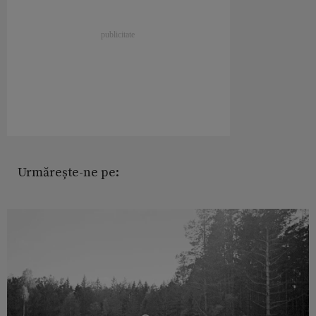
Urmărește-ne pe: