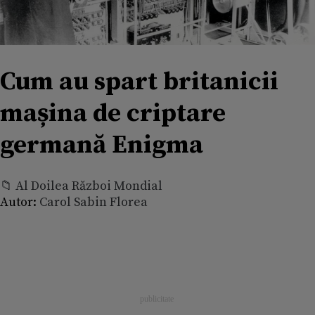
Cum au spart britanicii
mașina de criptare
germană Enigma
📁 Al Doilea Război Mondial
Autor:
Carol Sabin Florea