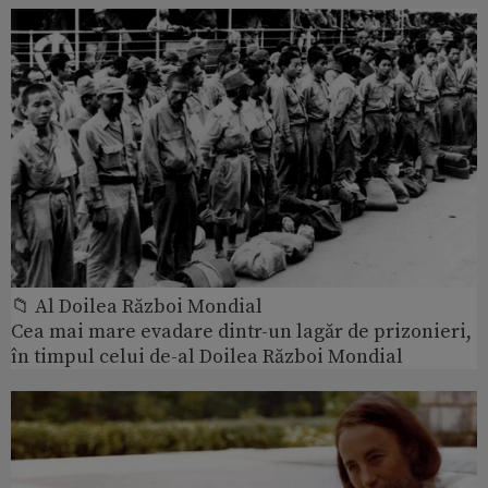
📁 Al Doilea Război Mondial
Cea mai mare evadare dintr-un lagăr de prizonieri,
în timpul celui de-al Doilea Război Mondial