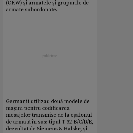
(OKW) și armatele și grupurile de
armate subordonate.
Germanii utilizau două modele de
mașini pentru codificarea
mesajelor transmise de la eșalonul
de armată în sus: tipul T 52-B/C/D/E,
dezvoltat de Siemens & Halske, și