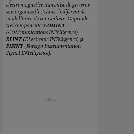
electromagnetice transmise de guverne
sau organizații străine, indiferent de
modalitatea de transmitere. Cuprinde
trei componente:
COMINT
(COMmunications INTelligence),
ELINT
(ELectronic INTelligence) și
FISINT
(Foreign Instrumentation
Signal INTelligence).