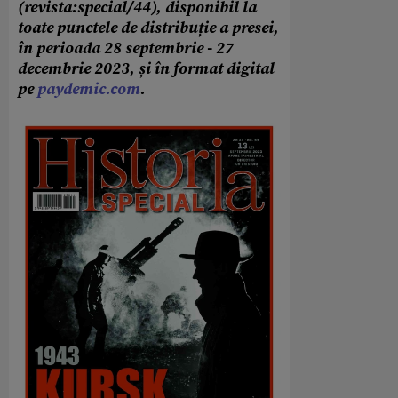
(revista:special/44), disponibil la
toate punctele de distribuție a presei,
în perioada 28 septembrie - 27
decembrie 2023, și în format digital
pe
paydemic.com
.