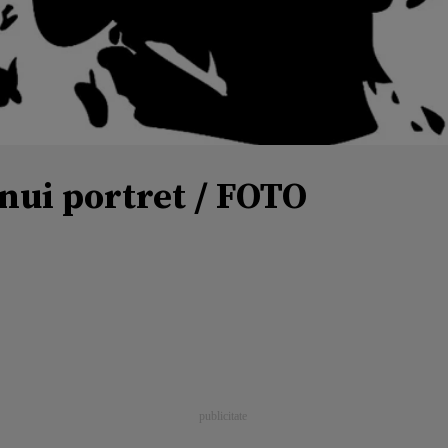
nui portret / FOTO