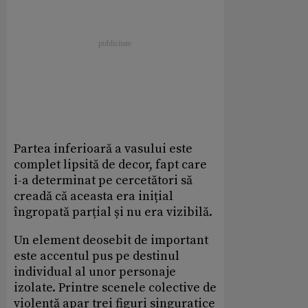
Partea inferioară a vasului este
complet lipsită de decor, fapt care
i-a determinat pe cercetători să
creadă că aceasta era inițial
îngropată parțial și nu era vizibilă.
Un element deosebit de important
este accentul pus pe destinul
individual al unor personaje
izolate. Printre scenele colective de
violență apar trei figuri singuratice