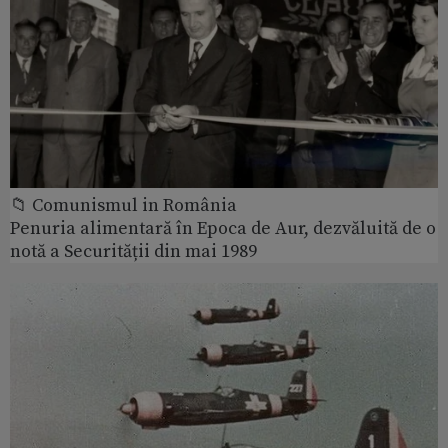
📁 Comunismul in România
Penuria alimentară în Epoca de Aur, dezvăluită de o
notă a Securității din mai 1989