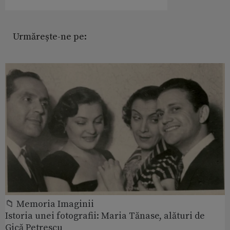
Urmărește-ne pe:
📁 Memoria Imaginii
Istoria unei fotografii: Maria Tănase, alături de
Gică Petrescu