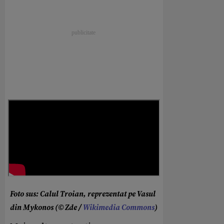
Foto sus: Calul Troian, reprezentat pe Vasul
din Mykonos (© Zde /
Wikimedia Commons
)