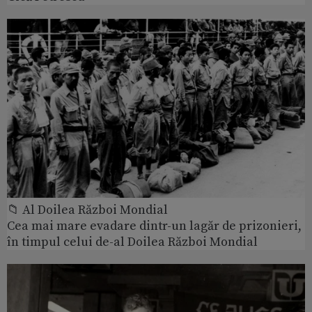
📁 Al Doilea Război Mondial
Cea mai mare evadare dintr-un lagăr de prizonieri,
în timpul celui de-al Doilea Război Mondial