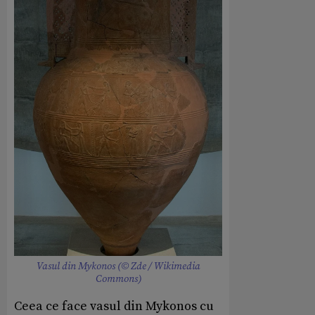
Vasul din Mykonos (© Zde / Wikimedia
Commons)
Ceea ce face vasul din Mykonos cu