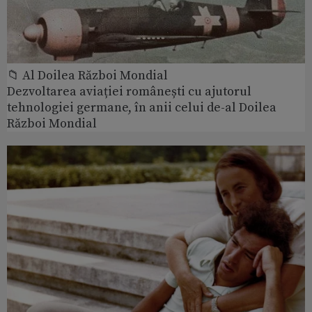
📁 Al Doilea Război Mondial
Dezvoltarea aviației românești cu ajutorul
tehnologiei germane, în anii celui de-al Doilea
Război Mondial