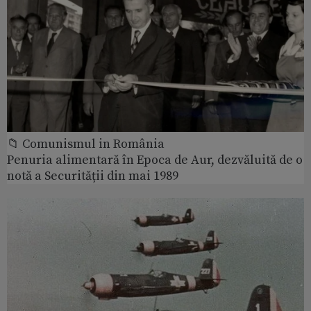
📁 Comunismul in România
Penuria alimentară în Epoca de Aur, dezvăluită de o
notă a Securității din mai 1989