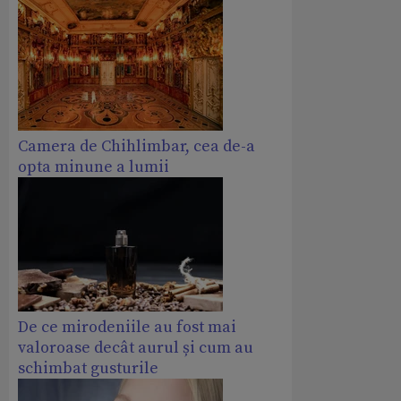
Camera de Chihlimbar, cea de-a
opta minune a lumii
De ce mirodeniile au fost mai
valoroase decât aurul și cum au
schimbat gusturile