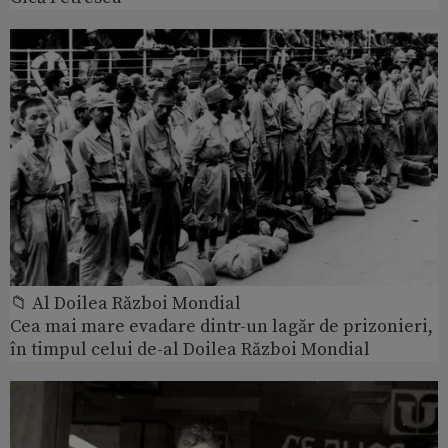
📁 Al Doilea Război Mondial
Cea mai mare evadare dintr-un lagăr de prizonieri,
în timpul celui de-al Doilea Război Mondial