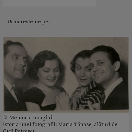
Urmărește-ne pe:
📁 Memoria Imaginii
Istoria unei fotografii: Maria Tănase, alături de
Gică Petrescu