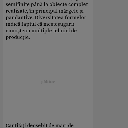
semifinite până la obiecte complet
realizate, în principal mărgele și
pandantive. Diversitatea formelor
indică faptul că meșteșugarii
cunoșteau multiple tehnici de
producție.
Cantități deosebit de mari de