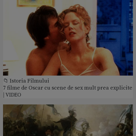
📁 Istoria Filmului
7 filme de Oscar cu scene de sex mult prea explicite
| VIDEO