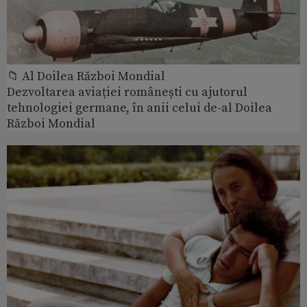
📁 Al Doilea Război Mondial
Dezvoltarea aviației românești cu ajutorul
tehnologiei germane, în anii celui de-al Doilea
Război Mondial