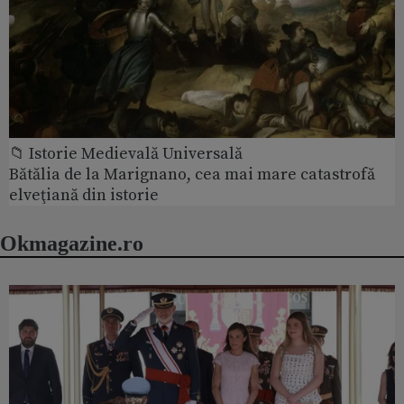
📁 Istorie Medievală Universală
Bătălia de la Marignano, cea mai mare catastrofă
elveţiană din istorie
Okmagazine.ro