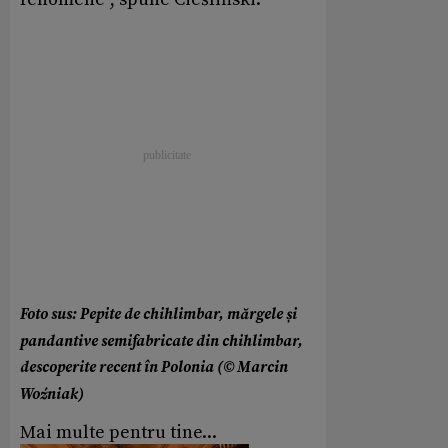
Foto sus: Pepite de chihlimbar, mărgele și
pandantive semifabricate din chihlimbar,
descoperite recent în Polonia (© Marcin
Woźniak)
Mai multe pentru tine...