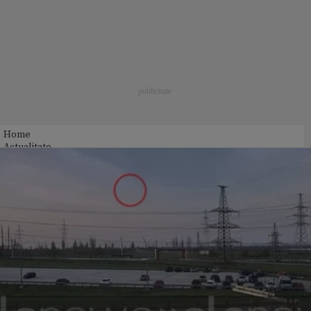
Home
Actualitate