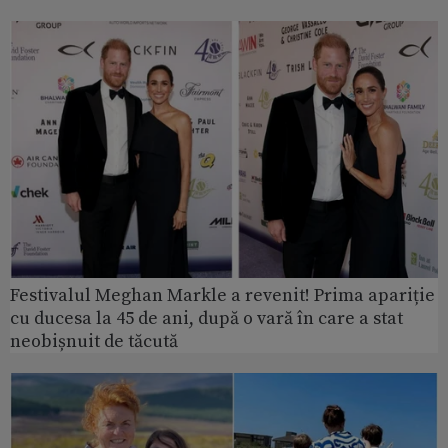
Festivalul Meghan Markle a revenit! Prima apariție
cu ducesa la 45 de ani, după o vară în care a stat
neobișnuit de tăcută