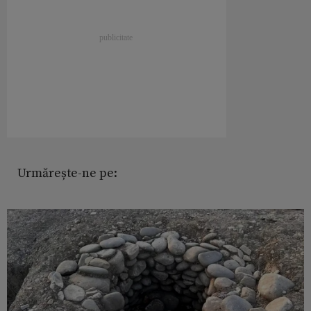
Urmărește-ne pe: