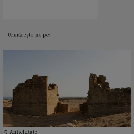
Urmărește-ne pe:
📁 Antichitate