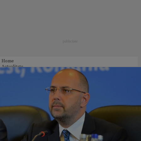
Home
Actualitate