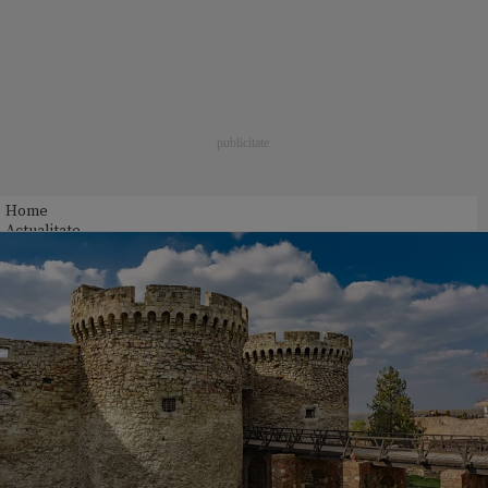
Home
Actualitate