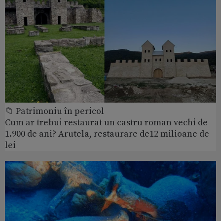
📁 Patrimoniu în pericol
Cum ar trebui restaurat un castru roman vechi de
1.900 de ani? Arutela, restaurare de12 milioane de
lei