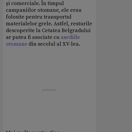
și comerciale. În timpul
campaniilor otomane, ele erau
folosite pentru transportul
materialelor grele. Astfel, resturile
descoperite la Cetatea Belgradului
ar putea fi asociate cu
asediile
otomane
din secolul al XV-lea.