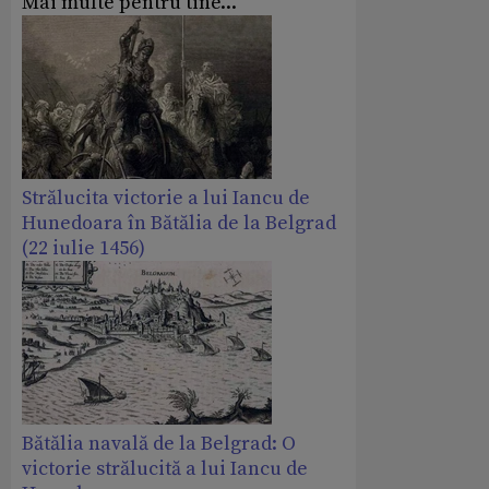
Mai multe pentru tine...
Strălucita victorie a lui Iancu de
Hunedoara în Bătălia de la Belgrad
(22 iulie 1456)
Bătălia navală de la Belgrad: O
victorie strălucită a lui Iancu de