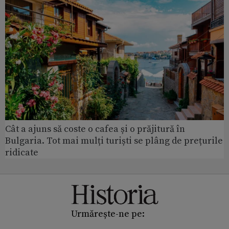
Cât a ajuns să coste o cafea și o prăjitură în
Bulgaria. Tot mai mulți turiști se plâng de prețurile
ridicate
Urmărește-ne pe: