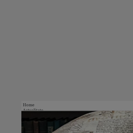
Home
Actualitate