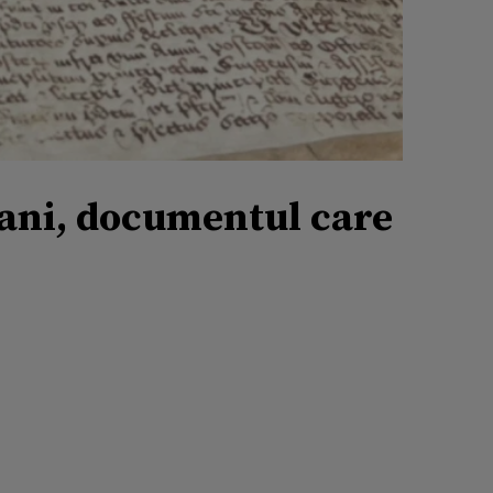
e ani, documentul care