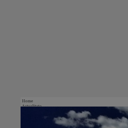
Home
Actualitate