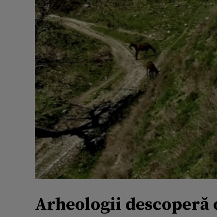
Arheologii descoperă 