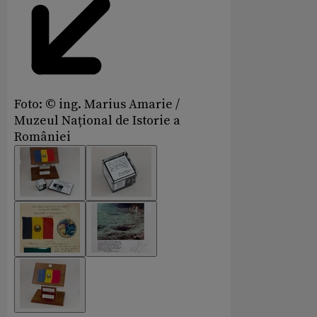
Foto: © ing. Marius Amarie /
Muzeul Național de Istorie a
României