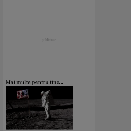
Mai multe pentru tine...