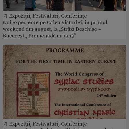
📁 Expoziţii, Festivaluri, Conferințe
Noi experiențe pe Calea Victoriei, în primul
weekend din august, la „Străzi Deschise –
București, Promenadă urbană”
📁 Expoziţii, Festivaluri, Conferințe