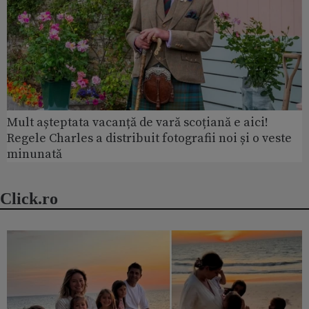
Mult așteptata vacanță de vară scoțiană e aici!
Regele Charles a distribuit fotografii noi și o veste
minunată
Click.ro