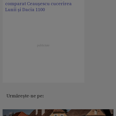
comparat Ceauşescu cucerirea
Lunii şi Dacia 1100
Urmărește-ne pe: