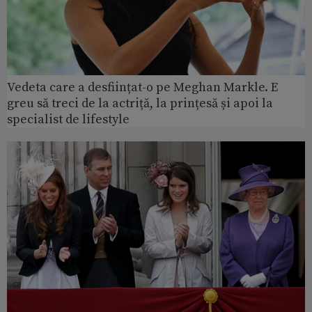
Vedeta care a desființat-o pe Meghan Markle. E
greu să treci de la actriță, la prințesă și apoi la
specialist de lifestyle