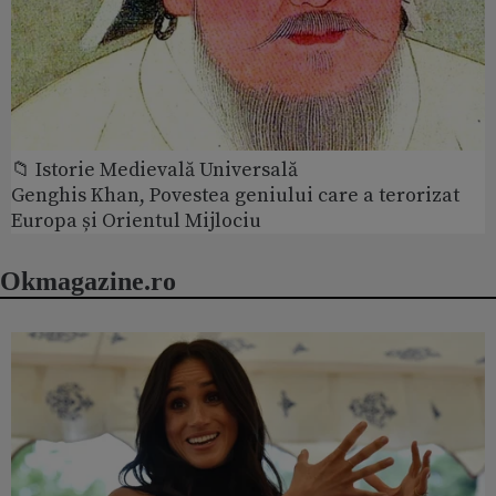
📁 Istorie Medievală Universală
Genghis Khan, Povestea geniului care a terorizat
Europa și Orientul Mijlociu
Okmagazine.ro