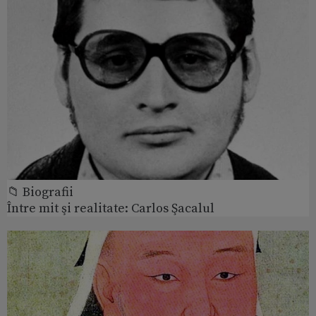
📁 Biografii
Între mit şi realitate: Carlos Şacalul