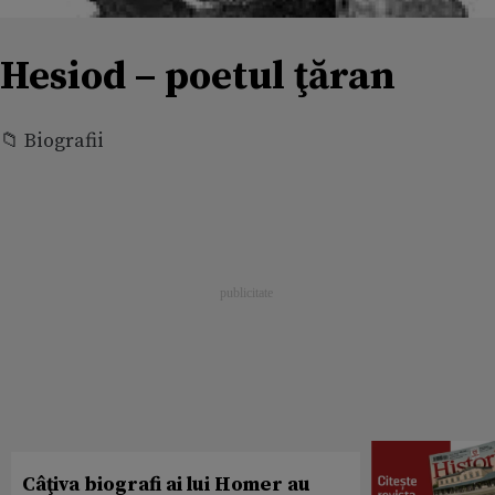
Hesiod – poetul ţăran
📁 Biografii
Câţiva biografi ai lui Homer au