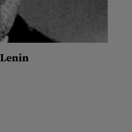
 Lenin