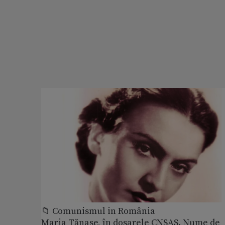
📁 Comunismul in România
Maria Tănase, în dosarele CNSAS. Nume de