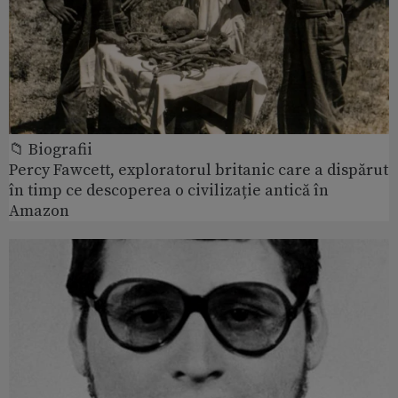
📁 Biografii
Percy Fawcett, exploratorul britanic care a dispărut
în timp ce descoperea o civilizație antică în
Amazon