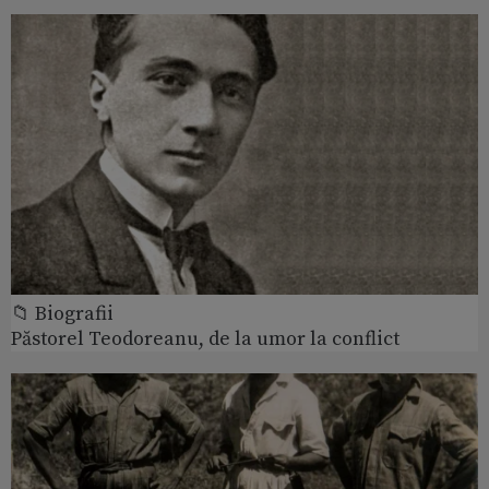
📁 Biografii
Păstorel Teodoreanu, de la umor la conflict