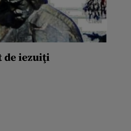
 de iezuiţi