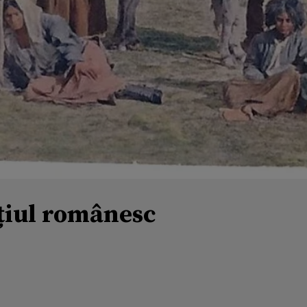
ațiul românesc