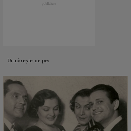
Urmărește-ne pe: