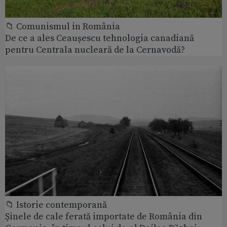
📁 Comunismul in România
De ce a ales Ceaușescu tehnologia canadiană
pentru Centrala nucleară de la Cernavodă?
📁 Istorie contemporană
Șinele de cale ferată importate de România din