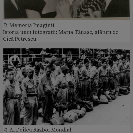
📁 Memoria Imaginii
Istoria unei fotografii: Maria Tănase, alături de
Gică Petrescu
📁 Al Doilea Război Mondial