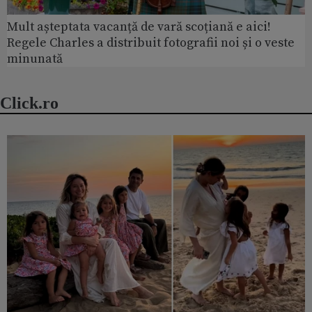
Mult așteptata vacanță de vară scoțiană e aici!
Regele Charles a distribuit fotografii noi și o veste
minunată
Click.ro