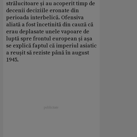
strălucitoare și au acoperit timp de
decenii deciziile eronate din
perioada interbelică. Ofensiva
aliată a fost încetinită din cauză că
erau deplasate unele vapoare de
luptă spre frontul european și așa
se explică faptul că imperiul asiatic
a reușit să reziste până în august
1945.