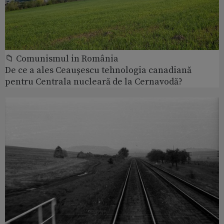
📁 Comunismul in România
De ce a ales Ceaușescu tehnologia canadiană
pentru Centrala nucleară de la Cernavodă?