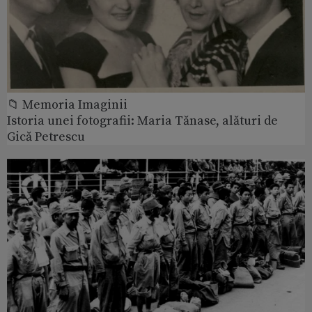
📁 Memoria Imaginii
Istoria unei fotografii: Maria Tănase, alături de
Gică Petrescu