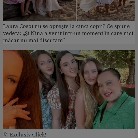
Laura Cosoi nu se oprește la cinci copii? Ce spune
vedeta: „Și Nina a venit într-un moment în care nici
măcar nu mai discutam”
📁 Exclusiv Click!