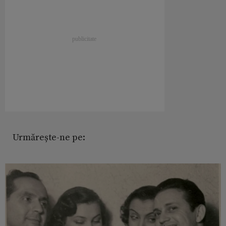
Urmărește-ne pe: