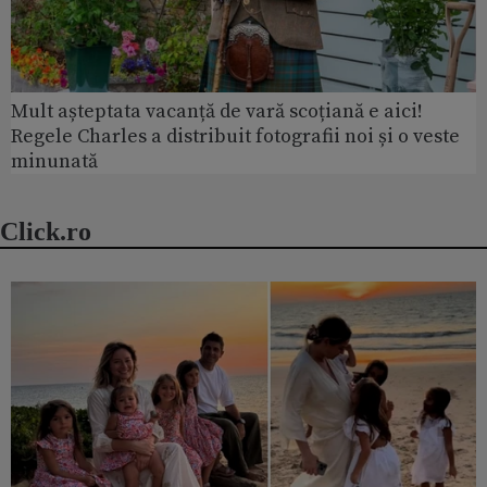
Mult așteptata vacanță de vară scoțiană e aici!
Regele Charles a distribuit fotografii noi și o veste
minunată
Click.ro