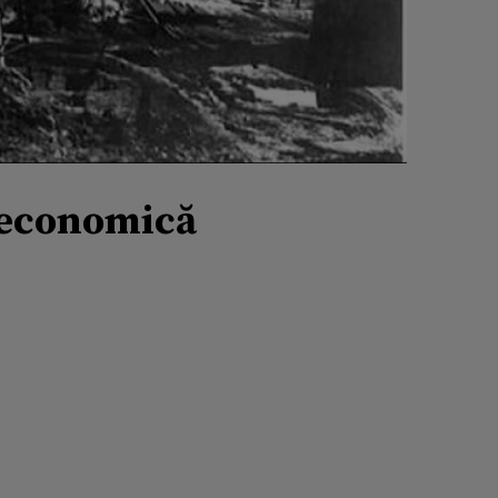
 economică