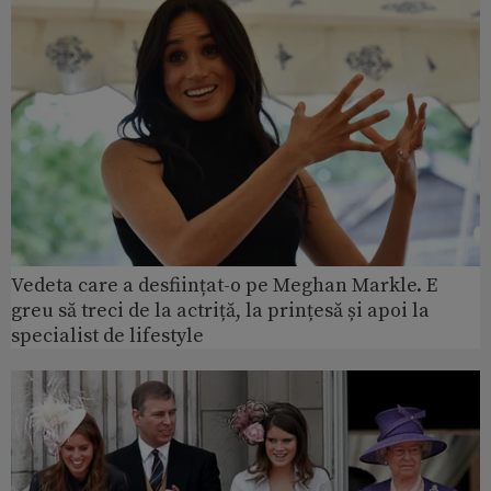
Vedeta care a desființat-o pe Meghan Markle. E
greu să treci de la actriță, la prințesă și apoi la
specialist de lifestyle