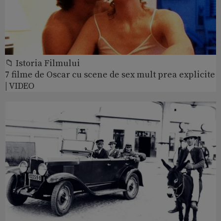
📁 Istoria Filmului
7 filme de Oscar cu scene de sex mult prea explicite
| VIDEO