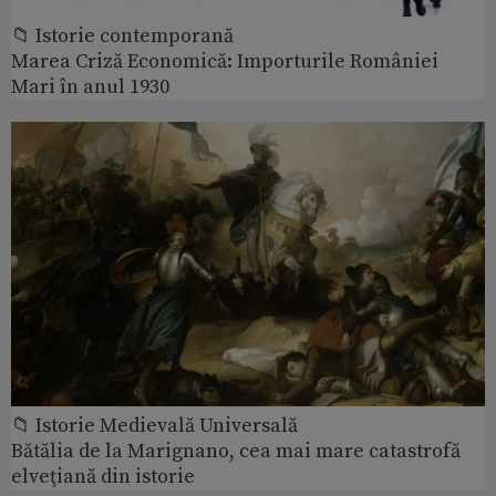
📁 Istorie contemporană
Marea Criză Economică: Importurile României
Mari în anul 1930
📁 Istorie Medievală Universală
Bătălia de la Marignano, cea mai mare catastrofă
elveţiană din istorie