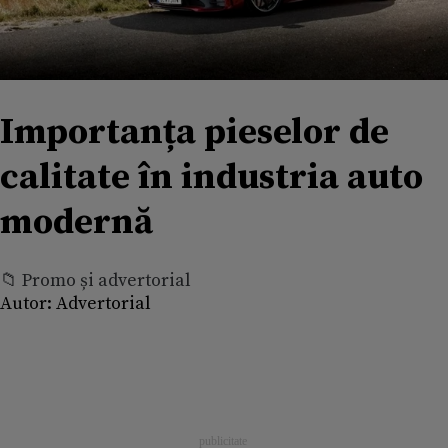
Importanța pieselor de
calitate în industria auto
modernă
📁 Promo și advertorial
Autor:
Advertorial