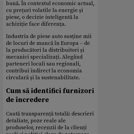
bună. În contextul economic actual,
cu prețuri volatile la energie și
piese, o decizie inteligentă la
achiziție face diferența.
Industria de piese auto susține mii
de locuri de muncă în Europa – de
la producători la distribuitori și
mecanici specializați. Alegând
parteneri locali sau regionali,
contribui indirect la economia
circulară și la sustenabilitate.
Cum să identifici furnizori
de încredere
Caută transparență totală: descrieri
detaliate, poze reale ale
produselor, recenzii de la clienți