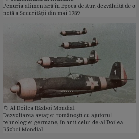
Penuria alimentară în Epoca de Aur, dezvăluită de o
notă a Securității din mai 1989
📁 Al Doilea Război Mondial
Dezvoltarea aviației românești cu ajutorul
tehnologiei germane, în anii celui de-al Doilea
Război Mondial