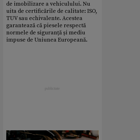
de imobilizare a vehiculului. Nu
uita de certificările de calitate: ISO,
TUV sau echivalente. Acestea
garantează că piesele respectă
normele de siguranță și mediu
impuse de Uniunea Europeană.