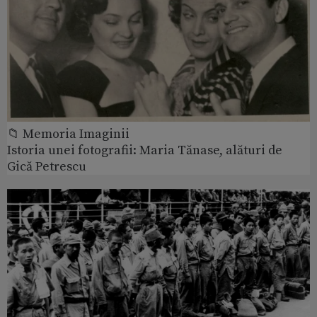
📁 Memoria Imaginii
Istoria unei fotografii: Maria Tănase, alături de
Gică Petrescu