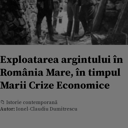
Exploatarea argintului în
România Mare, în timpul
Marii Crize Economice
📁 Istorie contemporană
Autor:
Ionel-Claudiu Dumitrescu