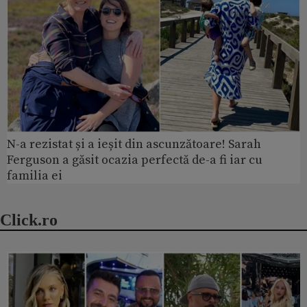
N-a rezistat și a ieșit din ascunzătoare! Sarah
Ferguson a găsit ocazia perfectă de-a fi iar cu
familia ei
Click.ro