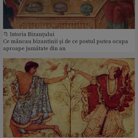
📁 Istoria Bizanțului
Ce mâncau bizantinii și de ce postul putea ocupa
aproape jumătate din an