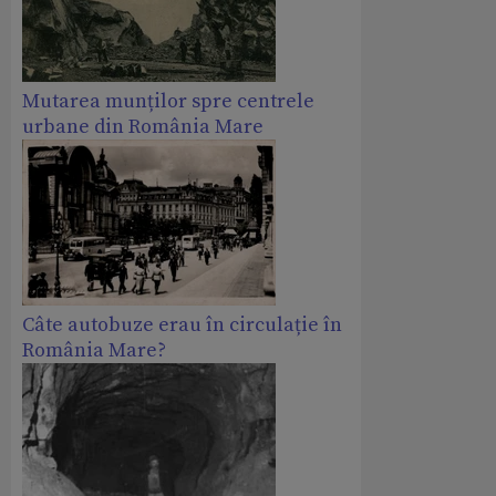
Mutarea munților spre centrele
urbane din România Mare
Câte autobuze erau în circulație în
România Mare?