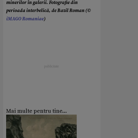
minerilor în galerii. Fotografie din
perioada interbelică, de Bazil Roman (©
iMAGO Romaniae
)
Mai multe pentru tine...