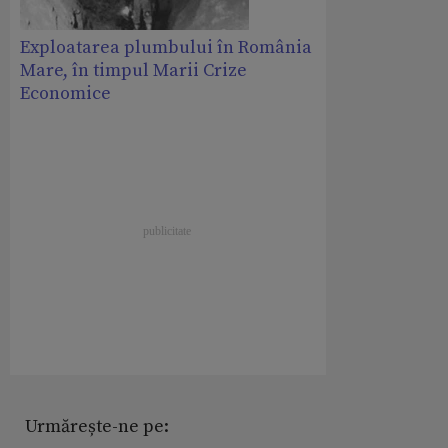
Exploatarea plumbului în România
Mare, în timpul Marii Crize
Economice
Urmărește-ne pe: