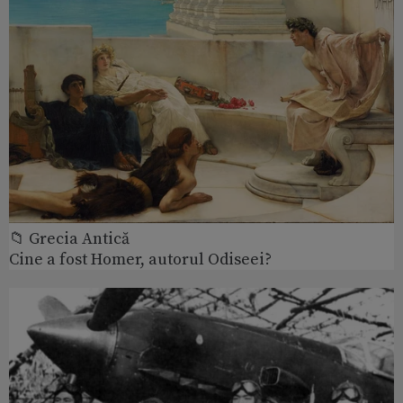
📁 Grecia Antică
Cine a fost Homer, autorul Odiseei?