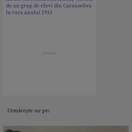
de un grup de elevi din Caransebeș
în vara anului 1913
Urmărește-ne pe: