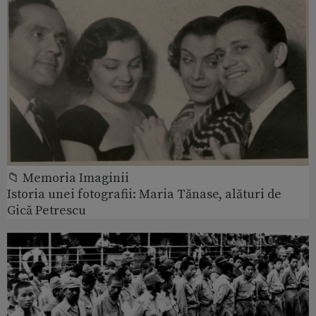
📁 Memoria Imaginii
Istoria unei fotografii: Maria Tănase, alături de
Gică Petrescu