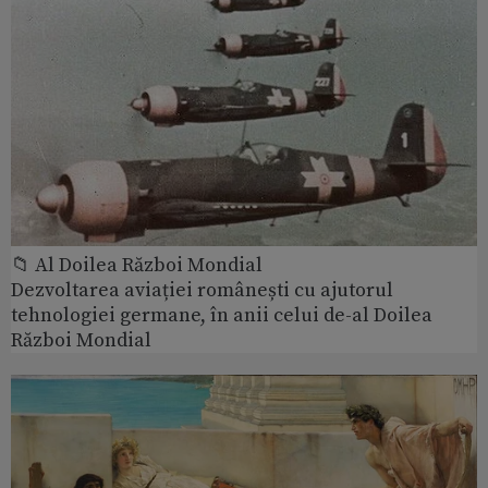
📁 Al Doilea Război Mondial
Dezvoltarea aviației românești cu ajutorul
tehnologiei germane, în anii celui de-al Doilea
Război Mondial