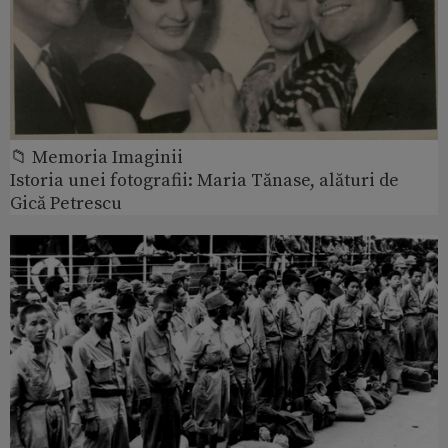
📁 Memoria Imaginii
Istoria unei fotografii: Maria Tănase, alături de
Gică Petrescu