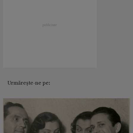
Urmărește-ne pe: