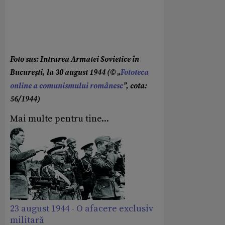
Foto sus:
Intrarea Armatei Sovietice în
București, la 30 august 1944 (© „
Fototeca
online a comunismului românesc
”, cota:
56/1944)
Mai multe pentru tine...
23 august 1944 - O afacere exclusiv
militară