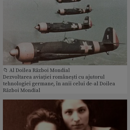
📁 Al Doilea Război Mondial
Dezvoltarea aviației românești cu ajutorul
tehnologiei germane, în anii celui de-al Doilea
Război Mondial