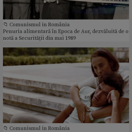
📁 Comunismul in România
Penuria alimentară în Epoca de Aur, dezvăluită de o
notă a Securității din mai 1989
📁 Comunismul in România