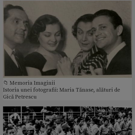
📁 Memoria Imaginii
Istoria unei fotografii: Maria Tănase, alături de
Gică Petrescu