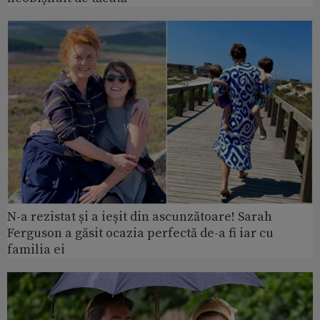
N-a rezistat și a ieșit din ascunzătoare! Sarah
Ferguson a găsit ocazia perfectă de-a fi iar cu
familia ei