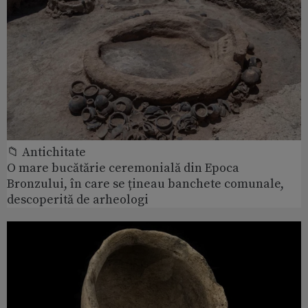
📁 Antichitate
O mare bucătărie ceremonială din Epoca
Bronzului, în care se țineau banchete comunale,
descoperită de arheologi