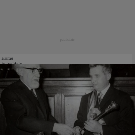
Home
Actualitate