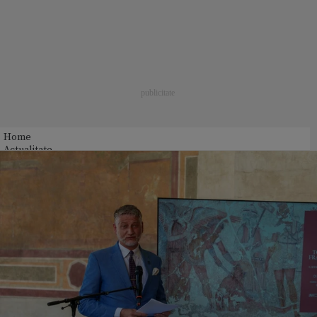
Home
Actualitate