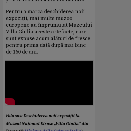
Pentru a marca deschiderea noii
expoziții, mai multe muzee
europene au împrumutat Muzeului
Villa Giulia aceste artefacte, care
sunt expuse acum alături de fresce
pentru prima dată după mai bine
de 160 de ani.
Foto sus: Deschiderea noii expoziții la
Muzeul Național Etrusc „Villa Giulia” din