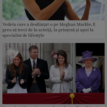
Vedeta care a desființat-o pe Meghan Markle. E
greu să treci de la actriță, la prințesă și apoi la
specialist de lifestyle