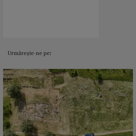
Urmărește-ne pe: