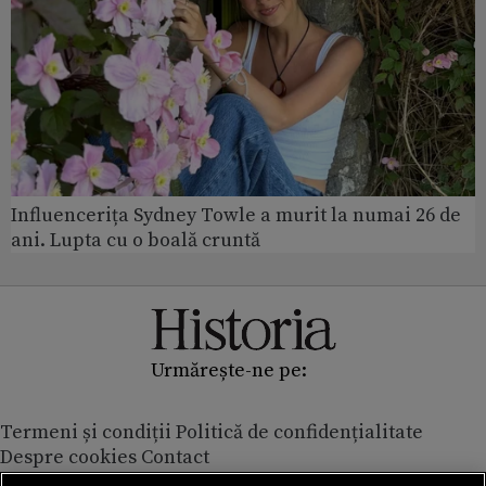
Influencerița Sydney Towle a murit la numai 26 de
ani. Lupta cu o boală cruntă
Urmărește-ne pe:
Termeni și condiții
Politică de confidențialitate
Despre cookies
Contact
Modifică preferințe pentru confidențialitate