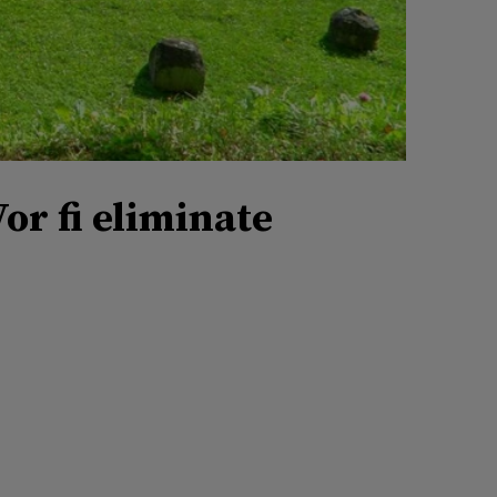
or fi eliminate