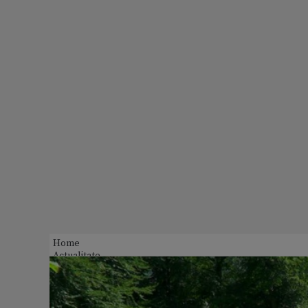
Home
Actualitate