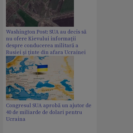
Washington Post: SUA au decis să
nu ofere Kievului informaţii
despre conducerea militară a
Rusiei şi ţinte din afara Ucrainei
Congresul SUA aprobă un ajutor de
40 de miliarde de dolari pentru
Ucraina