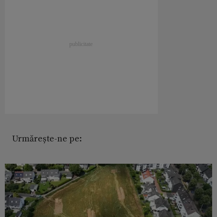
Urmărește-ne pe: