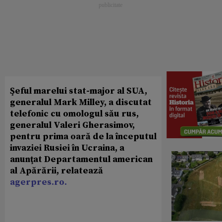
Şeful marelui stat-major al SUA,
generalul Mark Milley, a discutat
telefonic cu omologul său rus,
generalul Valeri Gherasimov,
pentru prima oară de la începutul
invaziei Rusiei în Ucraina, a
anunţat Departamentul american
al Apărării, relatează
agerpres.ro.