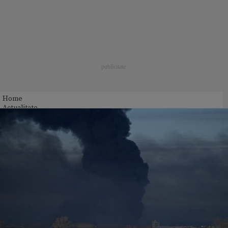
Home
Actualitate