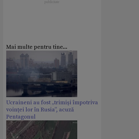
Mai multe pentru tine...
Ucraineni au fost „trimişi împotriva
voinţei lor în Rusia”, acuză
Pentagonul