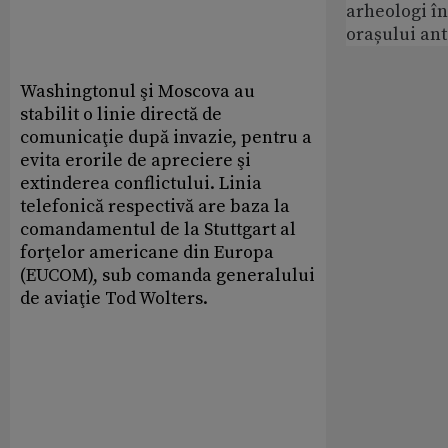
arheologi î
orașului an
Washingtonul şi Moscova au
stabilit o linie directă de
comunicaţie după invazie, pentru a
evita erorile de apreciere şi
extinderea conflictului. Linia
telefonică respectivă are baza la
comandamentul de la Stuttgart al
forţelor americane din Europa
(EUCOM), sub comanda generalului
de aviaţie Tod Wolters.