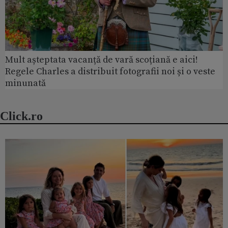
Mult așteptata vacanță de vară scoțiană e aici!
Regele Charles a distribuit fotografii noi și o veste
minunată
Click.ro